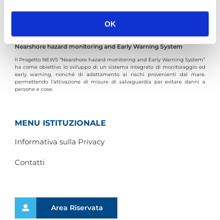
OK
N.E.W.S. PROJECT
Nearshore hazard monitoring and Early Warning System
Il Progetto NEWS “Nearshore hazard monitoring and Early Warning System”
ha come obiettivo lo sviluppo di un sistema integrato di monitoraggio ed
early warning, nonché di adattamento ai rischi provenienti dal mare,
permettendo l’attivazione di misure di salvaguardia per evitare danni a
persone e cose.
MENU ISTITUZIONALE
Informativa sulla Privacy
Contatti
Area Riservata