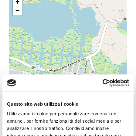
+
−
Questo sito web utilizza i cookie
Utilizziamo i cookie per personalizzare contenuti ed
annunci, per fornire funzionalità dei social media e per
analizzare il nostro traffico. Condividiamo inoltre
informazioni sul modo in cui utilizza il nostro sito con i