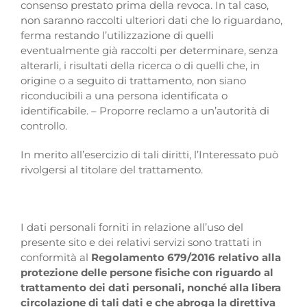
consenso prestato prima della revoca. In tal caso,
non saranno raccolti ulteriori dati che lo riguardano,
ferma restando l’utilizzazione di quelli
eventualmente già raccolti per determinare, senza
alterarli, i risultati della ricerca o di quelli che, in
origine o a seguito di trattamento, non siano
riconducibili a una persona identificata o
identificabile. – Proporre reclamo a un’autorità di
controllo.
In merito all’esercizio di tali diritti, l’Interessato può
rivolgersi al titolare del trattamento.
I dati personali forniti in relazione all’uso del
presente sito e dei relativi servizi sono trattati in
conformità al
Regolamento 679/2016 relativo alla
protezione delle persone fisiche con riguardo al
trattamento dei dati personali, nonché alla libera
circolazione di tali dati e che abroga la direttiva