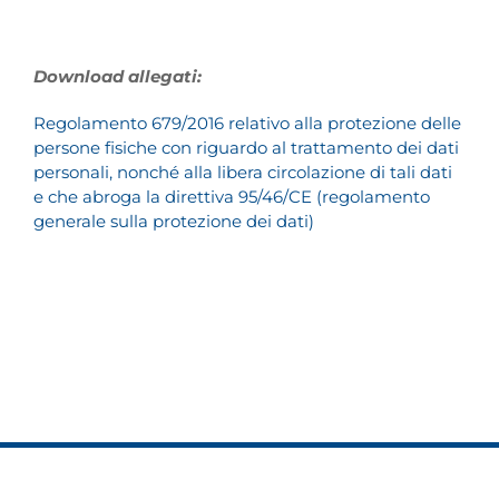
Download allegati:
Regolamento 679/2016 relativo alla protezione delle
persone fisiche con riguardo al trattamento dei dati
personali, nonché alla libera circolazione di tali dati
e che abroga la direttiva 95/46/CE (regolamento
generale sulla protezione dei dati)