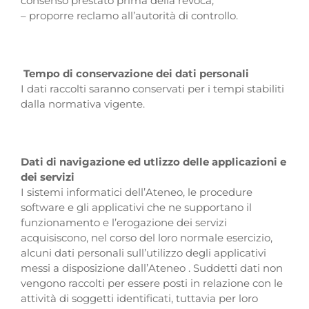
consenso prestato prima della revoca;
– proporre reclamo all’autorità di controllo.
Tempo di conservazione dei dati personali
I dati raccolti saranno conservati per i tempi stabiliti
dalla normativa vigente.
Dati di navigazione ed utlizzo delle applicazioni e
dei servizi
I sistemi informatici dell’Ateneo, le procedure
software e gli applicativi che ne supportano il
funzionamento e l’erogazione dei servizi
acquisiscono, nel corso del loro normale esercizio,
alcuni dati personali sull’utilizzo degli applicativi
messi a disposizione dall’Ateneo . Suddetti dati non
vengono raccolti per essere posti in relazione con le
attività di soggetti identificati, tuttavia per loro