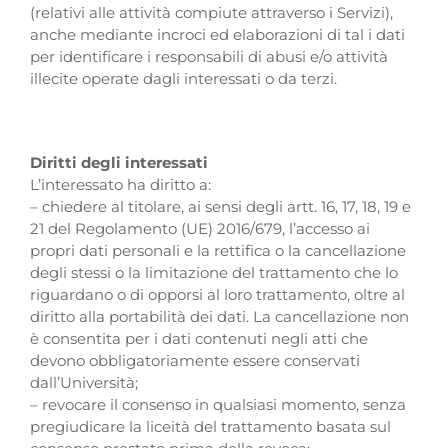
(relativi alle attività compiute attraverso i Servizi),
anche mediante incroci ed elaborazioni di tal i dati
per identificare i responsabili di abusi e/o attività
illecite operate dagli interessati o da terzi.
Diritti degli interessati
L’interessato ha diritto a:
– chiedere al titolare, ai sensi degli artt. 16, 17, 18, 19 e
21 del Regolamento (UE) 2016/679, l’accesso ai
propri dati personali e la rettifica o la cancellazione
degli stessi o la limitazione del trattamento che lo
riguardano o di opporsi al loro trattamento, oltre al
diritto alla portabilità dei dati. La cancellazione non
è consentita per i dati contenuti negli atti che
devono obbligatoriamente essere conservati
dall’Università;
– revocare il consenso in qualsiasi momento, senza
pregiudicare la liceità del trattamento basata sul