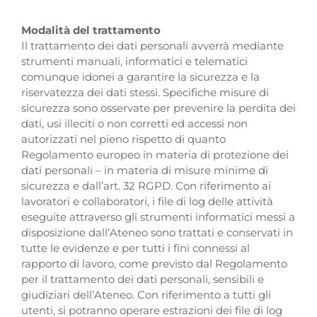
Modalità del trattamento
Il trattamento dei dati personali avverrà mediante
strumenti manuali, informatici e telematici
comunque idonei a garantire la sicurezza e la
riservatezza dei dati stessi. Specifiche misure di
sicurezza sono osservate per prevenire la perdita dei
dati, usi illeciti o non corretti ed accessi non
autorizzati nel pieno rispetto di quanto
Regolamento europeo in materia di protezione dei
dati personali – in materia di misure minime di
sicurezza e dall’art. 32 RGPD. Con riferimento ai
lavoratori e collaboratori, i file di log delle attività
eseguite attraverso gli strumenti informatici messi a
disposizione dall’Ateneo sono trattati e conservati in
tutte le evidenze e per tutti i fini connessi al
rapporto di lavoro, come previsto dal Regolamento
per il trattamento dei dati personali, sensibili e
giudiziari dell’Ateneo. Con riferimento a tutti gli
utenti, si potranno operare estrazioni dei file di log