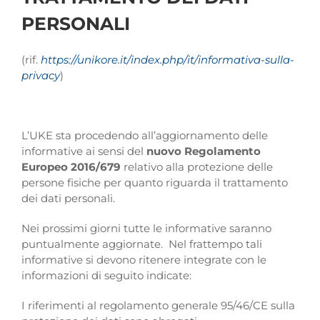
PERSONALI
(rif.
https://unikore.it/index.php/it/informativa-sulla-
privacy
)
L’UKE sta procedendo all’aggiornamento delle
informative ai sensi del
nuovo Regolamento
Europeo 2016/679
relativo alla protezione delle
persone fisiche per quanto riguarda il trattamento
dei dati personali.
Nei prossimi giorni tutte le informative saranno
puntualmente aggiornate. Nel frattempo tali
informative si devono ritenere integrate con le
informazioni di seguito indicate:
I riferimenti al regolamento generale 95/46/CE sulla