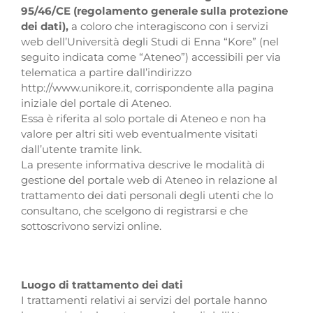
95/46/CE (regolamento generale sulla protezione
dei dati),
a coloro che interagiscono con i servizi
web dell’Università degli Studi di Enna “Kore” (nel
seguito indicata come “Ateneo”) accessibili per via
telematica a partire dall’indirizzo
http://www.unikore.it, corrispondente alla pagina
iniziale del portale di Ateneo.
Essa è riferita al solo portale di Ateneo e non ha
valore per altri siti web eventualmente visitati
dall’utente tramite link.
La presente informativa descrive le modalità di
gestione del portale web di Ateneo in relazione al
trattamento dei dati personali degli utenti che lo
consultano, che scelgono di registrarsi e che
sottoscrivono servizi online.
Luogo di trattamento dei dati
I trattamenti relativi ai servizi del portale hanno