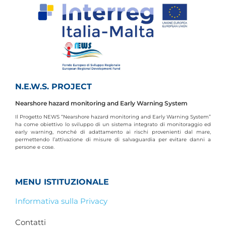
N.E.W.S. PROJECT
Nearshore hazard monitoring and Early Warning System
Il Progetto NEWS “Nearshore hazard monitoring and Early Warning System”
ha come obiettivo lo sviluppo di un sistema integrato di monitoraggio ed
early warning, nonché di adattamento ai rischi provenienti dal mare,
permettendo l’attivazione di misure di salvaguardia per evitare danni a
persone e cose.
MENU ISTITUZIONALE
Informativa sulla Privacy
Contatti