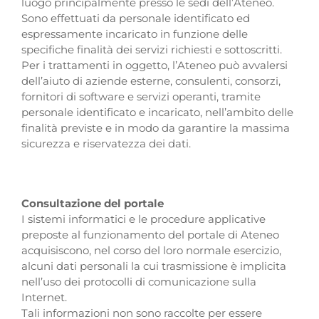
luogo principalmente presso le sedi dell’Ateneo.
Sono effettuati da personale identificato ed
espressamente incaricato in funzione delle
specifiche finalità dei servizi richiesti e sottoscritti.
Per i trattamenti in oggetto, l’Ateneo può avvalersi
dell’aiuto di aziende esterne, consulenti, consorzi,
fornitori di software e servizi operanti, tramite
personale identificato e incaricato, nell’ambito delle
finalità previste e in modo da garantire la massima
sicurezza e riservatezza dei dati.
Consultazione del portale
I sistemi informatici e le procedure applicative
preposte al funzionamento del portale di Ateneo
acquisiscono, nel corso del loro normale esercizio,
alcuni dati personali la cui trasmissione è implicita
nell’uso dei protocolli di comunicazione sulla
Internet.
Tali informazioni non sono raccolte per essere