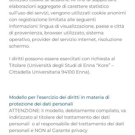
elaborazioni aggregate di carattere statistico
sull’uso dei servizi, vengono utilizzati cookie anonimi
con registrazione limitata alle seguenti
informazioni: lingua di visualizzazione, paese e città
di provenienza, browser utilizzato, sistema
operativo, provider del servizio internet, risoluzione
schermo.
I diritti possono essere esercitati con richiesta al
Titolare (Università degli Studi di Enna “Kore” –
Cittadella Universitaria 94100 Enna).
Modello per l’esercizio dei diritti in materia di
protezione dei dati personali
ATTENZIONE: il modello, debitamente compilato, va
indirizzato al titolare del trattamento dei dati
personali o al responsabile del trattamento dei dati
personali e NON al Garante privacy