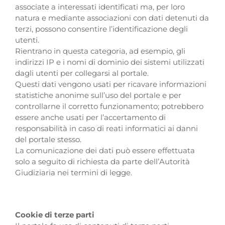
associate a interessati identificati ma, per loro
natura e mediante associazioni con dati detenuti da
terzi, possono consentire l’identificazione degli
utenti.
Rientrano in questa categoria, ad esempio, gli
indirizzi IP e i nomi di dominio dei sistemi utilizzati
dagli utenti per collegarsi al portale.
Questi dati vengono usati per ricavare informazioni
statistiche anonime sull’uso del portale e per
controllarne il corretto funzionamento; potrebbero
essere anche usati per l’accertamento di
responsabilità in caso di reati informatici ai danni
del portale stesso.
La comunicazione dei dati può essere effettuata
solo a seguito di richiesta da parte dell’Autorità
Giudiziaria nei termini di legge.
Cookie di terze parti